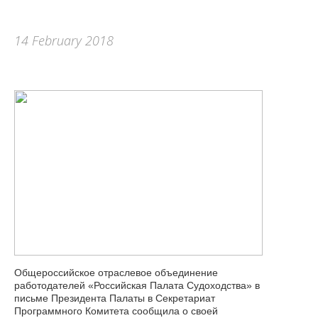
14 February 2018
Общероссийское отраслевое объединение
работодателей «Российская Палата Судоходства» в
письме Президента Палаты в Секретариат
Программного Комитета сообщила о своей